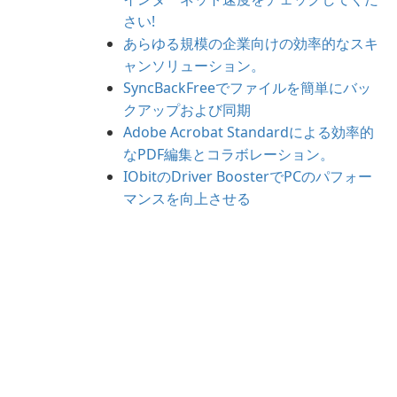
さい!
あらゆる規模の企業向けの効率的なスキ
ャンソリューション。
SyncBackFreeでファイルを簡単にバッ
クアップおよび同期
Adobe Acrobat Standardによる効率的
なPDF編集とコラボレーション。
IObitのDriver BoosterでPCのパフォー
マンスを向上させる