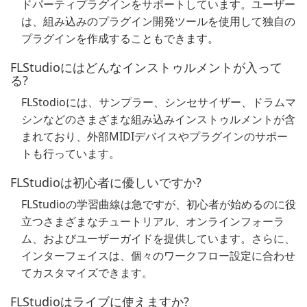
ドパーティプラグインをサポートしています。ユーザー
は、組み込みのプラグイン開発ツールを使用して独自の
プラグインを作成することもできます。
FLStudioにはどんなインストゥルメントが入って
る?
FLStodioには、サンプラー、シンセサイザー、ドラムマ
シンなどのさまざまな組み込みインストゥルメントが含
まれており、外部MIDIデバイスやプラグインのサポー
トも行っています。
FLStudioは初心者に優しいですか?
FLStudioの学習曲線は急ですが、初心者が始めるのに役
立つさまざまなチュートリアル、オンラインフォーラ
ム、およびユーザーガイドを提供しています。さらに、
インターフェイスは、個々のワークフロー設定に合わせ
てカスタマイズできます。
FLStudioはライブに使えますか?