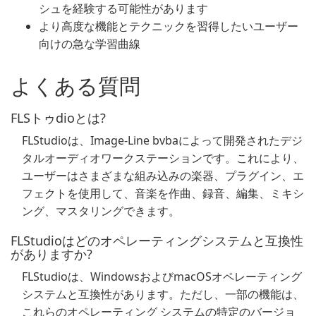
シュを経験する可能性があります
より高度な機能とテクニックを習得したいユーザー
向けの急な学習曲線
よくある質問
FLSトゥdioとは?
FLStudioは、Image-Line bvbaによって開発されたデジ
タルオーディオワークステーションです。これにより、
ユーザーはさまざまな組み込みの楽器、プラグイン、エ
フェクトを使用して、音楽を作曲、録音、編集、ミキシ
ング、マスタリングできます。
FLStudioはどのオペレーティングシステムと互換性
がありますか?
FLStudioは、WindowsおよびmacOSオペレーティング
システムと互換性があります。ただし、一部の機能は、
これらのオペレーティング システムの特定のバージョ