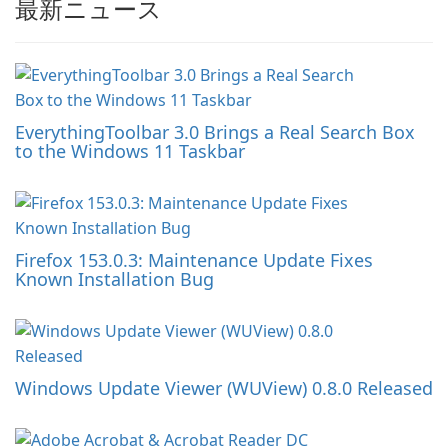
最新ニュース
EverythingToolbar 3.0 Brings a Real Search Box
to the Windows 11 Taskbar
Firefox 153.0.3: Maintenance Update Fixes
Known Installation Bug
Windows Update Viewer (WUView) 0.8.0 Released