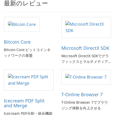
最新のレビュー
Bitcoin Core
Microsoft DirectX SDK
Bitcoin Core:ビットコインネ
ットワークの基盤
Microsoft DirectX SDKでグラ
フィックスとマルチメディア
体験を向上させましょう!
T-Online Browser 7
Icecream PDF Split
T-Online Browser 7でブラウ
and Merge
ジング体験を向上させる
Icecream PDF分割・統合機能