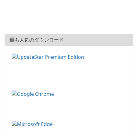
最も人気のダウンロード