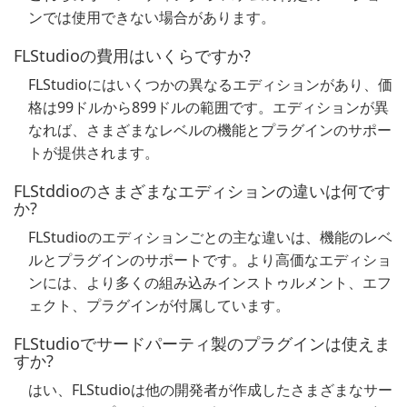
ンでは使用できない場合があります。
FLStudioの費用はいくらですか?
FLStudioにはいくつかの異なるエディションがあり、価
格は99ドルから899ドルの範囲です。エディションが異
なれば、さまざまなレベルの機能とプラグインのサポー
トが提供されます。
FLStddioのさまざまなエディションの違いは何です
か?
FLStudioのエディションごとの主な違いは、機能のレベ
ルとプラグインのサポートです。より高価なエディショ
ンには、より多くの組み込みインストゥルメント、エフ
ェクト、プラグインが付属しています。
FLStudioでサードパーティ製のプラグインは使えま
すか?
はい、FLStudioは他の開発者が作成したさまざまなサー