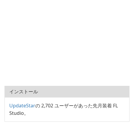
インストール
UpdateStar
の 2,702 ユーザーがあった先月装着 FL
Studio。