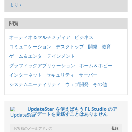
より ›
閲覧
オーディオ＆マルチメディア
ビジネス
コミュニケーション
デスクトップ
開発
教育
ゲーム＆エンターテインメント
グラフィックアプリケーション
ホーム＆ホビー
インターネット
セキュリティ
サーバー
システムユーティリティ
ウェブ開発
その他
UpdateStar を使えばもう FL Studio のア
ップデートを見逃すことはありません