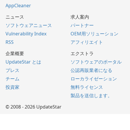
AppCleaner
ニュース
求人案内
ソフトウェアニュース
パートナー
Vulnerability Index
OEM用ソリューション
RSS
アフィリエイト
企業概要
エクストラ
UpdateStar とは
ソフトウェアのポータル
プレス
公認再販業者になる
チーム
ローカライゼーション
投資家
無料ライセンス
製品を送信します。
© 2008 - 2026 UpdateStar