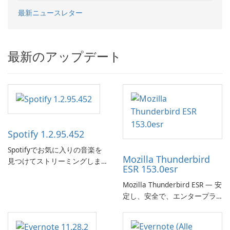
最新ニュースレター
最新のアップデート
Spotify 1.2.95.452
Spotifyでお気に入りの音楽を
Mozilla Thunderbird
見つけてストリーミングしま
ESR 153.0esr
す。
Mozilla Thunderbird ESR — 安
定し、安全で、エンタープラ
イズ対応のメールクライアン
ト