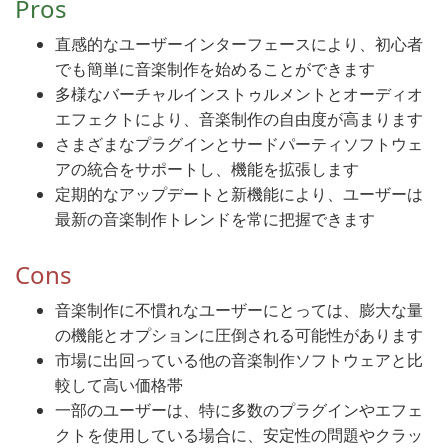
Pros
直感的なユーザーインターフェースにより、初心者
でも簡単に音楽制作を始めることができます
多様なバーチャルインストゥルメントとオーディオ
エフェクトにより、音楽制作の自由度が高まります
さまざまなプラグインとサードパーティソフトウェ
アの統合をサポートし、機能を拡張します
定期的なアップデートと新機能により、ユーザーは
最新の音楽制作トレンドを常に把握できます
Cons
音楽制作に不慣れなユーザーにとっては、膨大な量
の機能とオプションに圧倒される可能性があります
市場に出回っている他の音楽制作ソフトウェアと比
較して高い価格帯
一部のユーザーは、特に多数のプラグインやエフェ
クトを使用している場合に、安定性の問題やクラッ